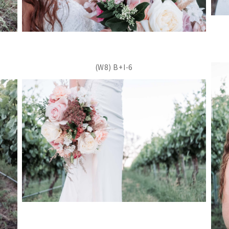
(W8) B+I-6