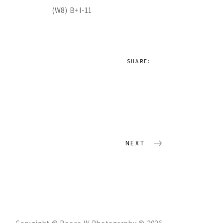
(W8) B+I-11
SHARE:
NEXT