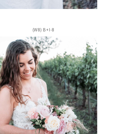
(W8) B+I-8