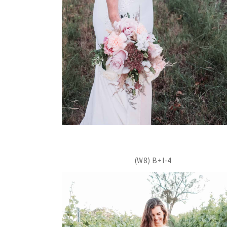
(W8) B+I-4