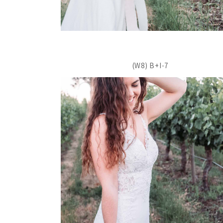
(W8) B+I-7