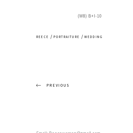
(W8) B+I-10
REECE
PORTRAITURE
WEDDING
PREVIOUS